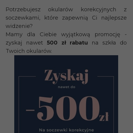
Potrzebujesz okularów korekcyjnych z
soczewkami, które zapewnią Ci najlepsze
widzenie?
Mamy dla Ciebie wyjątkową promocję -
zyskaj nawet
500 zł rabatu
na szkła do
Twoich okularów.