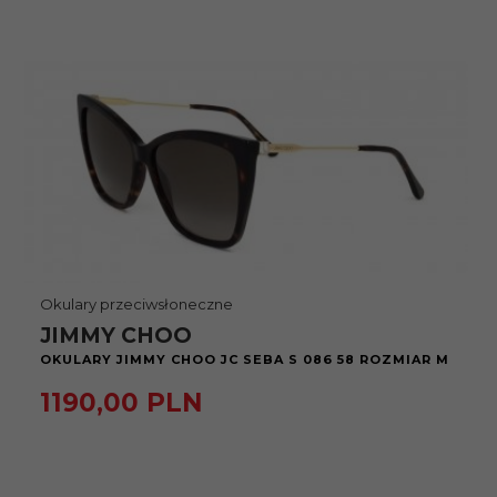
Okulary przeciwsłoneczne
JIMMY CHOO
OKULARY JIMMY CHOO JC SEBA S 086 58 ROZMIAR M
1190,
00
PLN