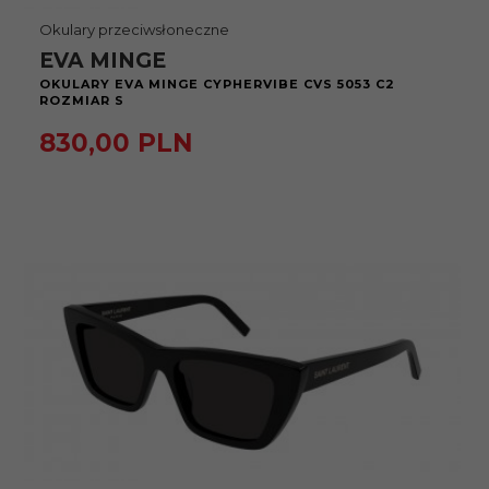
Okulary przeciwsłoneczne
EVA MINGE
OKULARY EVA MINGE CYPHERVIBE CVS 5053 C2
ROZMIAR S
830,
00
PLN