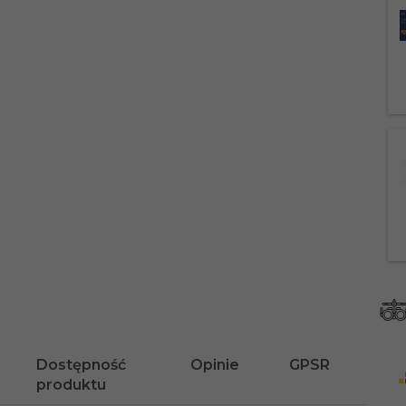
Dostępność
Opinie
GPSR
produktu