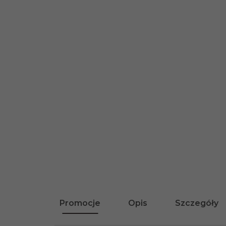
Promocje
Opis
Szczegóły