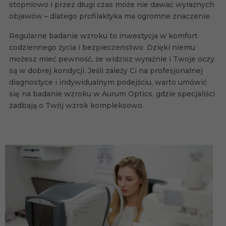
stopniowo i przez długi czas może nie dawać wyraźnych
objawów – dlatego profilaktyka ma ogromne znaczenie.
Regularne badanie wzroku to inwestycja w komfort
codziennego życia i bezpieczeństwo. Dzięki niemu
możesz mieć pewność, że widzisz wyraźnie i Twoje oczy
są w dobrej kondycji. Jeśli zależy Ci na profesjonalnej
diagnostyce i indywidualnym podejściu, warto umówić
się na badanie wzroku w Aurum Optics, gdzie specjaliści
zadbają o Twój wzrok kompleksowo.