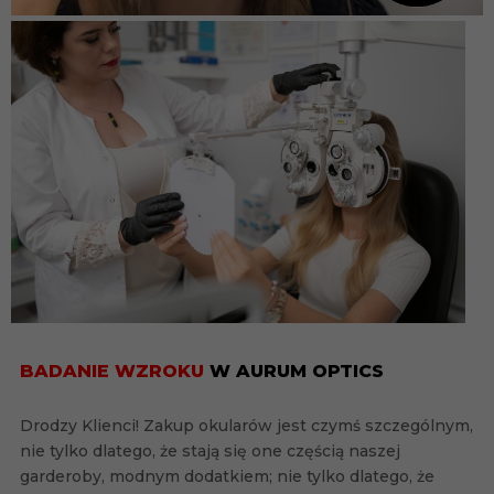
BADANIE WZROKU
W AURUM OPTICS
Drodzy Klienci! Zakup okularów jest czymś szczególnym,
nie tylko dlatego, że stają się one częścią naszej
garderoby, modnym dodatkiem; nie tylko dlatego, że