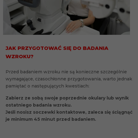
JAK PRZYGOTOWAĆ SIĘ DO BADANIA
WZROKU?
Przed badaniem wzroku nie są konieczne szczególnie
wymagające, czasochłonne przygotowania, warto jednak
pamiętać o następujących kwestiach:
Zabierz ze sobą swoje poprzednie okulary lub wynik
ostatniego badania wzroku.
Jeśli nosisz soczewki kontaktowe, zaleca się ściągnąć
je minimum 45 minut przed badaniem.