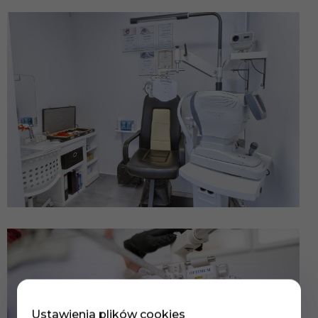
Ustawienia plików cookies