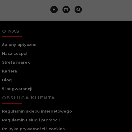
O NAS
Salony optyczne
Nasz zespół
Strefa marek
Kariera
Blog
5 lat gwarancji
OBSŁUGA KLIENTA
Regulamin sklepu internetowego
Regulamin usług i promocji
Polityka prywatności i cookies