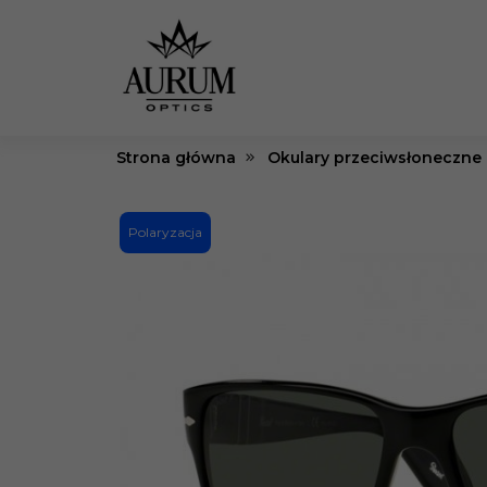
Strona główna
Okulary przeciwsłoneczne
Polaryzacja