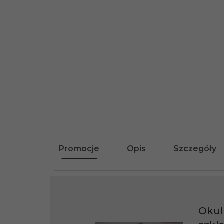
Promocje
Opis
Szczegóły
Okul