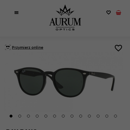
Przymierz online