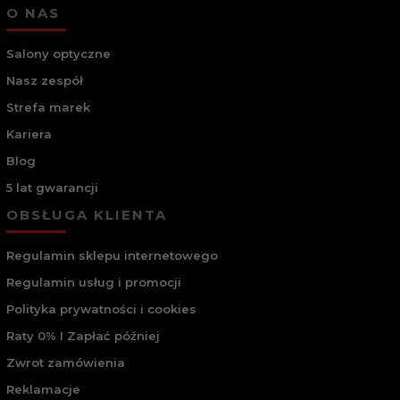
O NAS
Salony optyczne
Nasz zespół
Strefa marek
Kariera
Blog
5 lat gwarancji
OBSŁUGA KLIENTA
Regulamin sklepu internetowego
Regulamin usług i promocji
Polityka prywatności i cookies
Raty 0% I Zapłać później
Zwrot zamówienia
Reklamacje