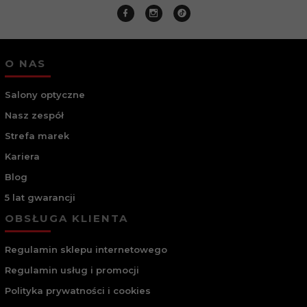
O NAS
Salony optyczne
Nasz zespół
Strefa marek
Kariera
Blog
5 lat gwarancji
OBSŁUGA KLIENTA
Regulamin sklepu internetowego
Regulamin usług i promocji
Polityka prywatności i cookies