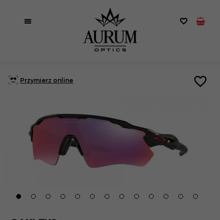
Przymierz online