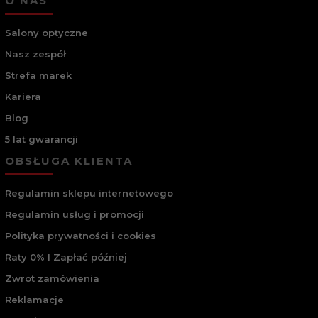
O NAS
Salony optyczne
Nasz zespół
Strefa marek
Kariera
Blog
5 lat gwarancji
OBSŁUGA KLIENTA
Regulamin sklepu internetowego
Regulamin usług i promocji
Polityka prywatności i cookies
Raty 0% I Zapłać później
Zwrot zamówienia
Reklamacje