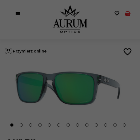
Przymierz online