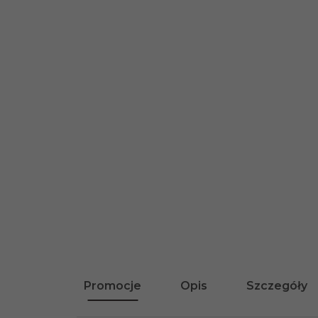
Promocje
Opis
Szczegóły