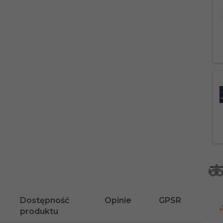
Dostępność
Opinie
GPSR
produktu