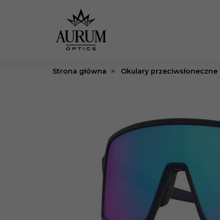
Strona główna
Okulary przeciwsłoneczne