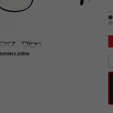
zymierz online