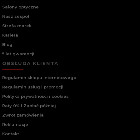
Salony optyczne
Nasz zespół
Strefa marek
Kariera
Blog
5 lat gwarancji
OBSŁUGA KLIENTA
Regulamin sklepu internetowego
Regulamin usług i promocji
Polityka prywatności i cookies
Raty 0% I Zapłać później
Zwrot zamówienia
Reklamacje
Kontakt