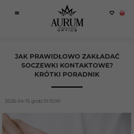
JAK PRAWIDŁOWO ZAKŁADAĆ
SOCZEWKI KONTAKTOWE?
KRÓTKI PORADNIK
2026-04-15 godz.10:15:00