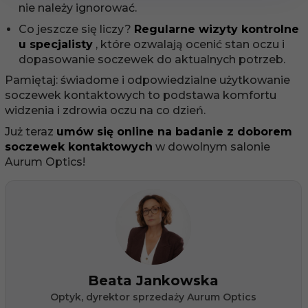
nie należy ignorować.
Co jeszcze się liczy?
Regularne wizyty kontrolne
u specjalisty
, które ozwalają ocenić stan oczu i
dopasowanie soczewek do aktualnych potrzeb.
Pamiętaj: świadome i odpowiedzialne użytkowanie
soczewek kontaktowych to podstawa komfortu
widzenia i zdrowia oczu na co dzień.
Już teraz
umów się online na badanie z doborem
soczewek kontaktowych
w dowolnym salonie
Aurum Optics!
Beata Jankowska
Optyk, dyrektor sprzedaży Aurum Optics