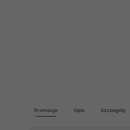
Promocje
Opis
Szczegóły