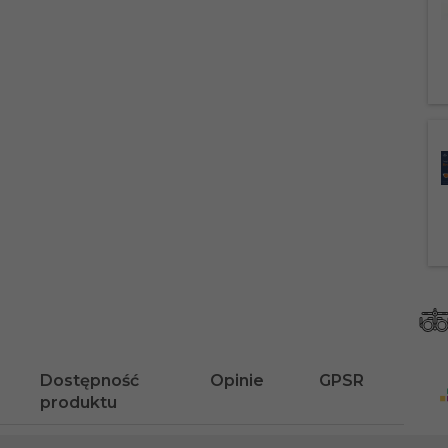
Dostępność
Opinie
GPSR
produktu