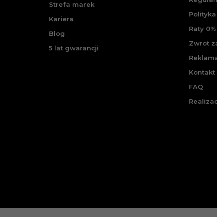
Strefa marek
Polityka
Kariera
Raty 0% 
Blog
Zwrot 
5 lat gwarancji
Reklam
Kontakt
FAQ
Realiza