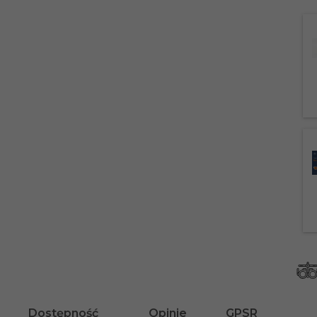
Dostępność
Opinie
GPSR