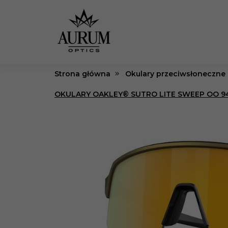
Strona główna
Okulary przeciwsłoneczne
OKULARY OAKLEY® SUTRO LITE SWEEP OO 94