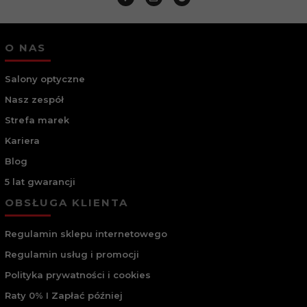
O NAS
Salony optyczne
Nasz zespół
Strefa marek
Kariera
Blog
5 lat gwarancji
OBSŁUGA KLIENTA
Regulamin sklepu internetowego
Regulamin usług i promocji
Polityka prywatności i cookies
Raty 0% I Zapłać później