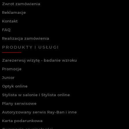
Zwrot zamówienia
Reklamacje
Kontakt
FAQ
Realizacja zamówienia
PRODUKTY I USŁUGI
Zarezerwuj wizytę - badanie wzroku
Promocje
Junior
Optyk online
Stylista w salonie I Stylista online
Plany serwisowe
Autoryzowany serwis Ray-Ban i inne
Karta podarunkowa