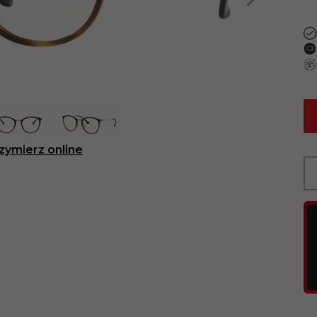
zymierz online