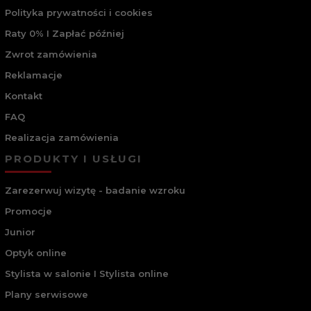
Polityka prywatności i cookies
Raty 0% I Zapłać później
Zwrot zamówienia
Reklamacje
Kontakt
FAQ
Realizacja zamówienia
PRODUKTY I USŁUGI
Zarezerwuj wizytę - badanie wzroku
Promocje
Junior
Optyk online
Stylista w salonie I Stylista online
Plany serwisowe