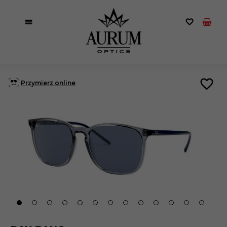
Przymierz online