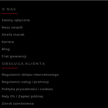
O NAS
Salony optyczne
Nasz zespół
Strefa marek
Kariera
Blog
5 lat gwarancji
OBSŁUGA KLIENTA
Regulamin sklepu internetowego
Regulamin usług i promocji
Polityka prywatności i cookies
Raty 0% I Zapłać później
Zwrot zamówienia