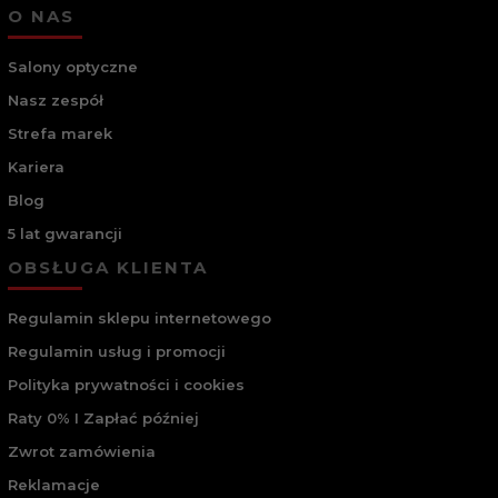
O NAS
Salony optyczne
Nasz zespół
Strefa marek
Kariera
Blog
5 lat gwarancji
OBSŁUGA KLIENTA
Regulamin sklepu internetowego
Regulamin usług i promocji
Polityka prywatności i cookies
Raty 0% I Zapłać później
Zwrot zamówienia
Reklamacje