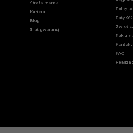
Strefa marek
Polityka
Kariera
Raty 0% 
Blog
Zwrot 
5 lat gwarancji
Reklam
Kontakt
FAQ
Realiza