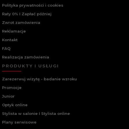
Polityka prywatności i cookies
Raty 0% I Zapłać później
Zwrot zamówienia
Reklamacje
Kontakt
FAQ
Realizacja zamówienia
PRODUKTY I USŁUGI
Zarezerwuj wizytę - badanie wzroku
Promocje
Junior
Optyk online
Stylista w salonie I Stylista online
Plany serwisowe