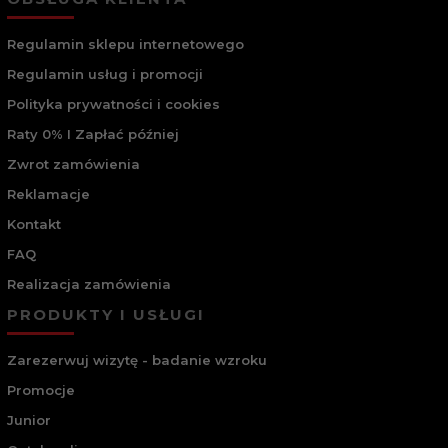
Regulamin sklepu internetowego
Regulamin usług i promocji
Polityka prywatności i cookies
Raty 0% I Zapłać później
Zwrot zamówienia
Reklamacje
Kontakt
FAQ
Realizacja zamówienia
PRODUKTY I USŁUGI
Zarezerwuj wizytę - badanie wzroku
Promocje
Junior