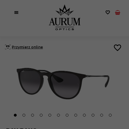
Przymierz online