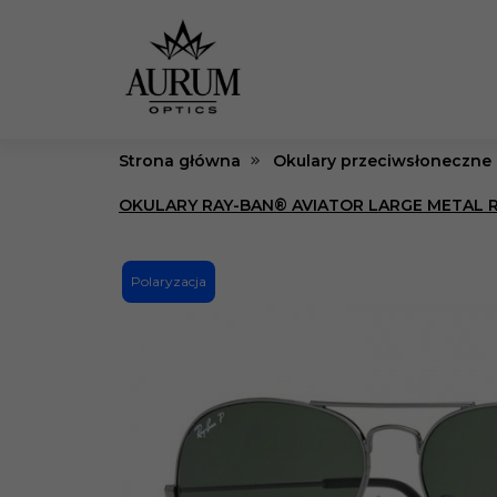
Strona główna
Okulary przeciwsłoneczne
OKULARY RAY-BAN® AVIATOR LARGE METAL R
Polaryzacja