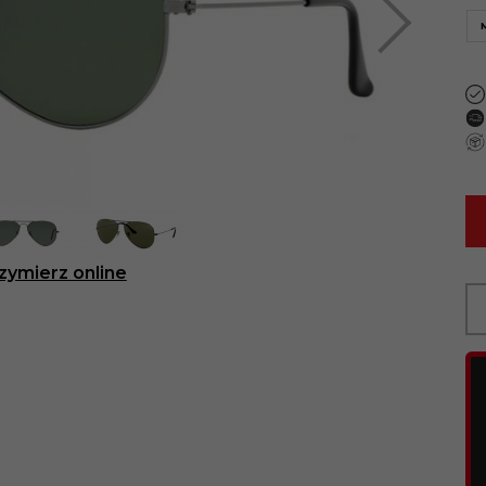
zymierz online