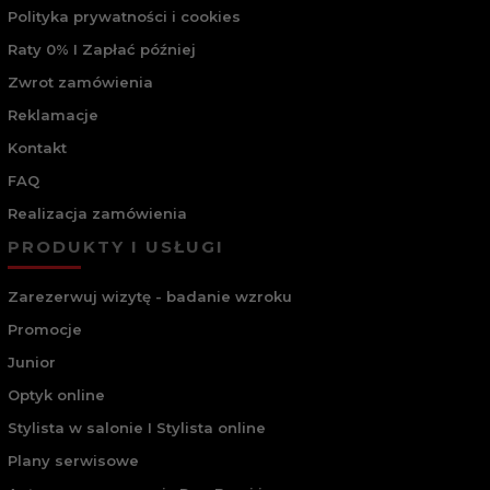
Polityka prywatności i cookies
Raty 0% I Zapłać później
Zwrot zamówienia
Reklamacje
Kontakt
FAQ
Realizacja zamówienia
PRODUKTY I USŁUGI
Zarezerwuj wizytę - badanie wzroku
Promocje
Junior
Optyk online
Stylista w salonie I Stylista online
Plany serwisowe