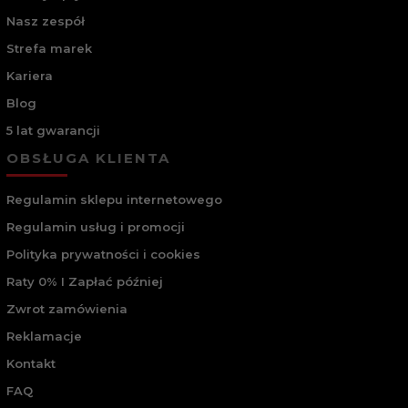
Nasz zespół
Strefa marek
Kariera
Blog
5 lat gwarancji
OBSŁUGA KLIENTA
Regulamin sklepu internetowego
Regulamin usług i promocji
Polityka prywatności i cookies
Raty 0% I Zapłać później
Zwrot zamówienia
Reklamacje
Kontakt
FAQ