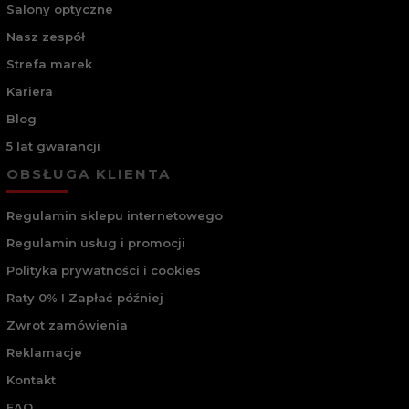
Salony optyczne
Nasz zespół
Strefa marek
Kariera
Blog
5 lat gwarancji
OBSŁUGA KLIENTA
Regulamin sklepu internetowego
Regulamin usług i promocji
Polityka prywatności i cookies
Raty 0% I Zapłać później
Zwrot zamówienia
Reklamacje
Kontakt
FAQ