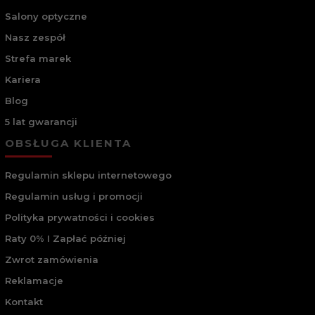
Salony optyczne
Nasz zespół
Strefa marek
Kariera
Blog
5 lat gwarancji
OBSŁUGA KLIENTA
Regulamin sklepu internetowego
Regulamin usług i promocji
Polityka prywatności i cookies
Raty 0% I Zapłać później
Zwrot zamówienia
Reklamacje
Kontakt