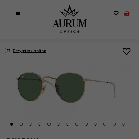
Przymierz online