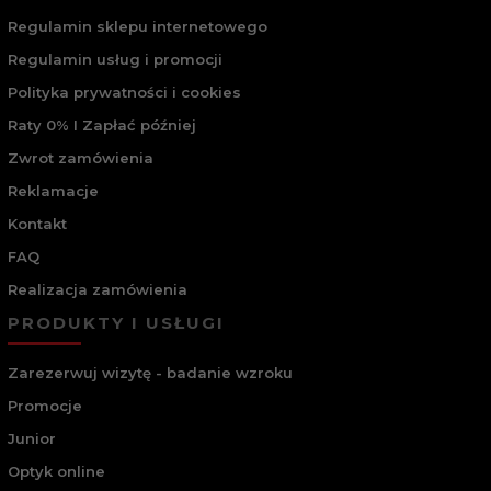
Regulamin sklepu internetowego
Regulamin usług i promocji
Polityka prywatności i cookies
Raty 0% I Zapłać później
Zwrot zamówienia
Reklamacje
Kontakt
FAQ
Realizacja zamówienia
PRODUKTY I USŁUGI
Zarezerwuj wizytę - badanie wzroku
Promocje
Junior
Optyk online