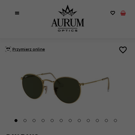
Przymierz online