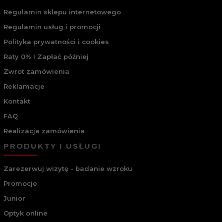
Regulamin sklepu internetowego
Regulamin usług i promocji
Polityka prywatności i cookies
Raty 0% I Zapłać później
Zwrot zamówienia
Reklamacje
Kontakt
FAQ
Realizacja zamówienia
PRODUKTY I USŁUGI
Zarezerwuj wizytę - badanie wzroku
Promocje
Junior
Optyk online