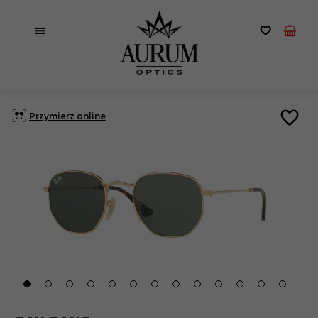
Przymierz online