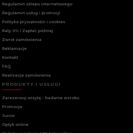
Regulamin sklepu internetowego
Regulamin usług i promocji
Polityka prywatności i cookies
Raty 0% I Zapłać później
Zwrot zamówienia
Reklamacje
Kontakt
FAQ
Realizacja zamówienia
PRODUKTY I USŁUGI
Zarezerwuj wizytę - badanie wzroku
Promocje
Junior
Optyk online