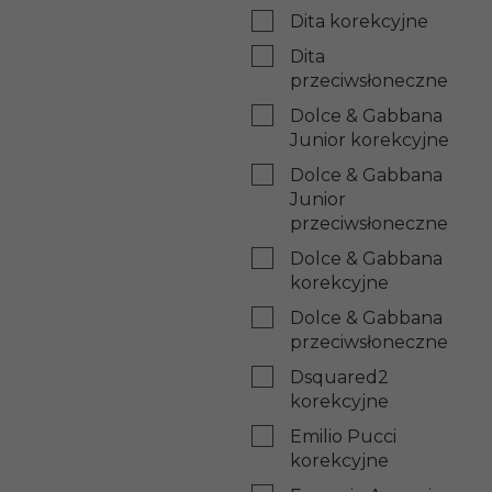
Dita korekcyjne
Dita
przeciwsłoneczne
Dolce & Gabbana
Junior korekcyjne
Dolce & Gabbana
Junior
przeciwsłoneczne
Dolce & Gabbana
korekcyjne
Dolce & Gabbana
przeciwsłoneczne
Dsquared2
korekcyjne
Emilio Pucci
korekcyjne