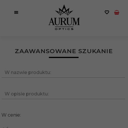
ZAAWANSOWANE SZUKANIE
W nazwie produktu:
W opisie produktu:
W cenie: