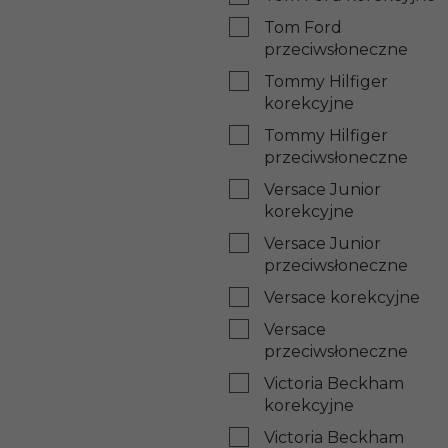
Tom Ford
przeciwsłoneczne
Tommy Hilfiger
korekcyjne
Tommy Hilfiger
przeciwsłoneczne
Versace Junior
korekcyjne
Versace Junior
przeciwsłoneczne
Versace korekcyjne
Versace
przeciwsłoneczne
Victoria Beckham
korekcyjne
Victoria Beckham