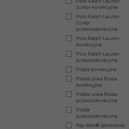
Polo Ralph Lauren
Junior korekcyjne
Polo Ralph Lauren
Junior
przeciwsłoneczne
Polo Ralph Lauren
korekcyjne
Polo Ralph Lauren
przeciwsłoneczne
Prada korekcyjne
Prada Linea Rossa
korekcyjne
Prada Linea Rossa
przeciwsłoneczne
Prada
przeciwsłoneczne
Ray-Ban® (akcesoria)