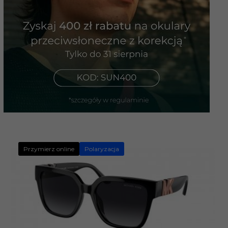
Przymierz online
Polaryzacja