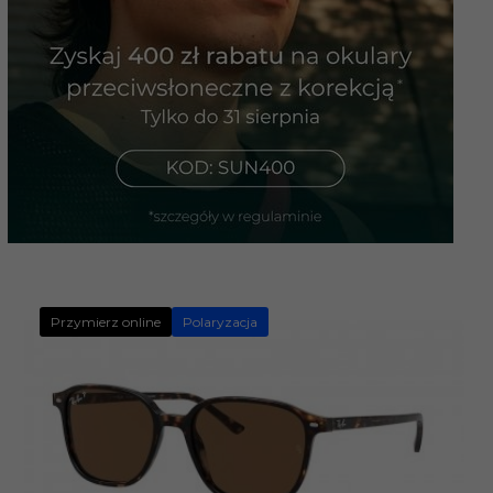
Przymierz online
Polaryzacja