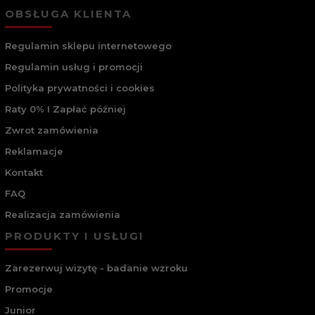
OBSŁUGA KLIENTA
Regulamin sklepu internetowego
Regulamin usług i promocji
Polityka prywatności i cookies
Raty 0% I Zapłać później
Zwrot zamówienia
Reklamacje
Kontakt
FAQ
Realizacja zamówienia
PRODUKTY I USŁUGI
Zarezerwuj wizytę - badanie wzroku
Promocje
Junior