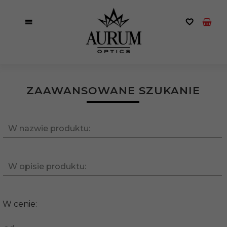
ZAAWANSOWANE SZUKANIE
W nazwie produktu:
W opisie produktu:
W cenie: