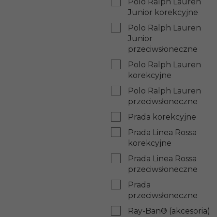
Polo Ralph Lauren
Junior korekcyjne
Polo Ralph Lauren
Junior
przeciwsłoneczne
Polo Ralph Lauren
korekcyjne
Polo Ralph Lauren
przeciwsłoneczne
Prada korekcyjne
Prada Linea Rossa
korekcyjne
Prada Linea Rossa
przeciwsłoneczne
Prada
przeciwsłoneczne
Ray-Ban® (akcesoria)