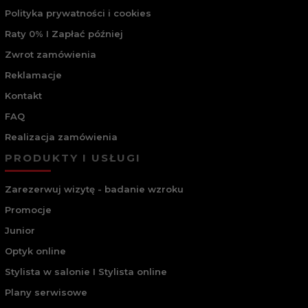
Polityka prywatności i cookies
Raty 0% I Zapłać później
Zwrot zamówienia
Reklamacje
Kontakt
FAQ
Realizacja zamówienia
PRODUKTY I USŁUGI
Zarezerwuj wizytę - badanie wzroku
Promocje
Junior
Optyk online
Stylista w salonie I Stylista online
Plany serwisowe