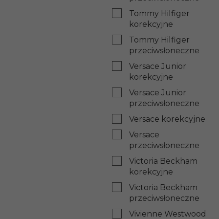
Tommy Hilfiger
korekcyjne
Tommy Hilfiger
przeciwsłoneczne
Versace Junior
korekcyjne
Versace Junior
przeciwsłoneczne
Versace korekcyjne
Versace
przeciwsłoneczne
Victoria Beckham
korekcyjne
Victoria Beckham
przeciwsłoneczne
Vivienne Westwood