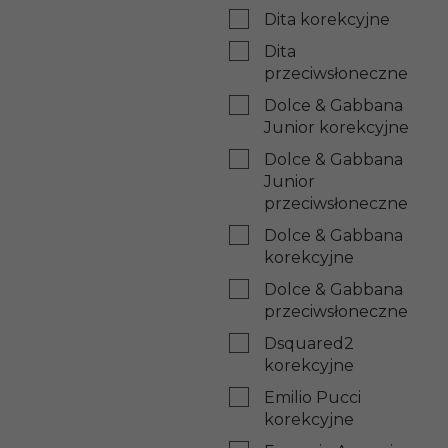
Dita korekcyjne
Dita
przeciwsłoneczne
Dolce & Gabbana
Junior korekcyjne
Dolce & Gabbana
Junior
przeciwsłoneczne
Dolce & Gabbana
korekcyjne
Dolce & Gabbana
przeciwsłoneczne
Dsquared2
korekcyjne
Emilio Pucci
korekcyjne