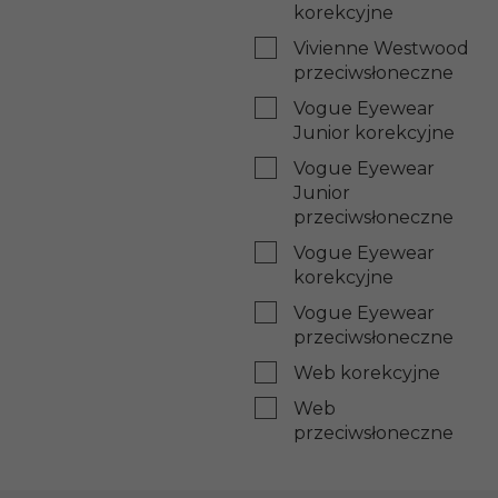
korekcyjne
Vivienne Westwood
przeciwsłoneczne
Vogue Eyewear
Junior korekcyjne
Vogue Eyewear
Junior
przeciwsłoneczne
Vogue Eyewear
korekcyjne
Vogue Eyewear
przeciwsłoneczne
Web korekcyjne
Web
przeciwsłoneczne