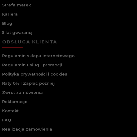
Strefa marek
Kariera
Blog
5 lat gwarancji
OBSŁUGA KLIENTA
Regulamin sklepu internetowego
Regulamin usług i promocji
Polityka prywatności i cookies
Raty 0% I Zapłać później
Zwrot zamówienia
Reklamacje
Kontakt
FAQ
Realizacja zamówienia